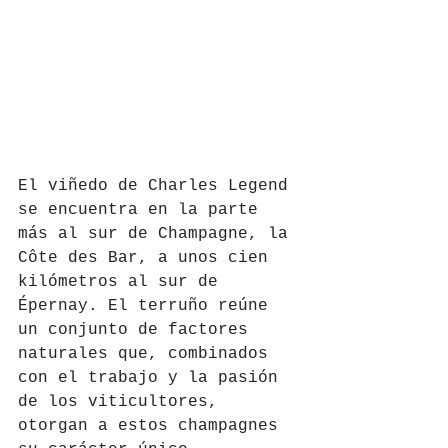
El viñedo de Charles Legend 
se encuentra en la parte 
más al sur de Champagne, la 
Côte des Bar, a unos cien 
kilómetros al sur de 
Épernay. El terruño reúne 
un conjunto de factores 
naturales que, combinados 
con el trabajo y la pasión 
de los viticultores, 
otorgan a estos champagnes 