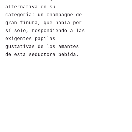
alternativa en su 
categoría: un champagne de 
gran finura, que habla por 
sí solo, respondiendo a las 
exigentes papilas 
gustativas de los amantes 
de esta seductora bebida.