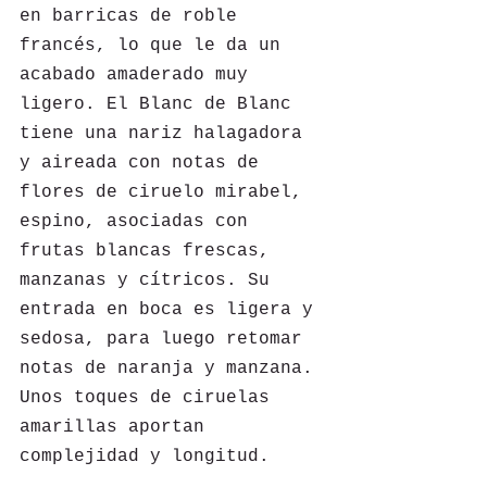
en barricas de roble 
francés, lo que le da un 
acabado amaderado muy 
ligero. El Blanc de Blanc 
tiene una nariz halagadora 
y aireada con notas de 
flores de ciruelo mirabel, 
espino, asociadas con 
frutas blancas frescas, 
manzanas y cítricos. Su 
entrada en boca es ligera y 
sedosa, para luego retomar 
notas de naranja y manzana. 
Unos toques de ciruelas 
amarillas aportan 
complejidad y longitud.