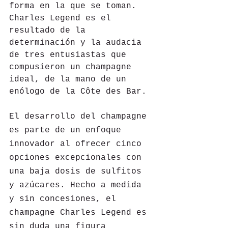
forma en la que se toman. 
Charles Legend es el 
resultado de la 
determinación y la audacia 
de tres entusiastas que 
compusieron un champagne 
ideal, de la mano de un 
enólogo de la Côte des Bar. 
El desarrollo del champagne 
es parte de un enfoque 
innovador al ofrecer cinco 
opciones excepcionales con 
una baja dosis de sulfitos 
y azúcares. Hecho a medida 
y sin concesiones, el 
champagne Charles Legend es 
sin duda una figura 