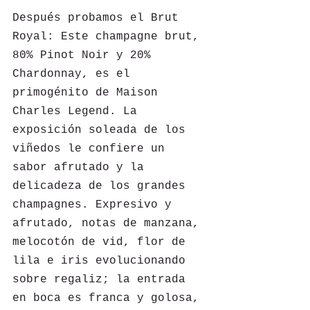
Después probamos el Brut 
Royal: Este champagne brut, 
80% Pinot Noir y 20% 
Chardonnay, es el 
primogénito de Maison 
Charles Legend. La 
exposición soleada de los 
viñedos le confiere un 
sabor afrutado y la 
delicadeza de los grandes 
champagnes. Expresivo y 
afrutado, notas de manzana, 
melocotón de vid, flor de 
lila e iris evolucionando 
sobre regaliz; la entrada 
en boca es franca y golosa, 