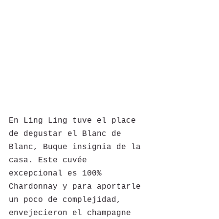
En Ling Ling tuve el place 
de degustar el Blanc de 
Blanc, Buque insignia de la 
casa. Este cuvée 
excepcional es 100% 
Chardonnay y para aportarle 
un poco de complejidad, 
envejecieron el champagne 