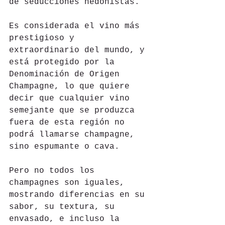
de seducciones hedonistas. 
Es considerada el vino más 
prestigioso y 
extraordinario del mundo, y 
está protegido por la 
Denominación de Origen 
Champagne, lo que quiere 
decir que cualquier vino 
semejante que se produzca 
fuera de esta región no 
podrá llamarse champagne, 
sino espumante o cava.
Pero no todos los 
champagnes son iguales, 
mostrando diferencias en su 
sabor, su textura, su 
envasado, e incluso la 