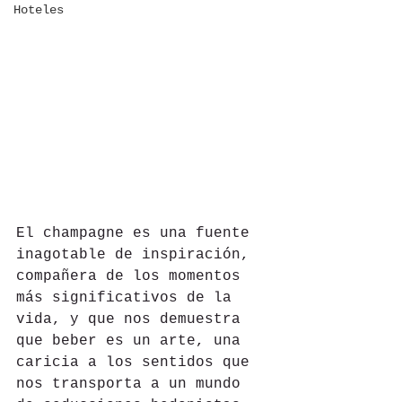
Hoteles
El champagne es una fuente 
inagotable de inspiración, 
compañera de los momentos 
más significativos de la 
vida, y que nos demuestra 
que beber es un arte, una 
caricia a los sentidos que 
nos transporta a un mundo 