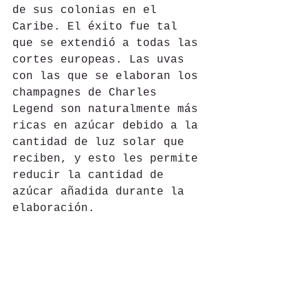
de sus colonias en el 
Caribe. El éxito fue tal 
que se extendió a todas las 
cortes europeas. Las uvas 
con las que se elaboran los 
champagnes de Charles 
Legend son naturalmente más 
ricas en azúcar debido a la 
cantidad de luz solar que 
reciben, y esto les permite 
reducir la cantidad de 
azúcar añadida durante la 
elaboración. 