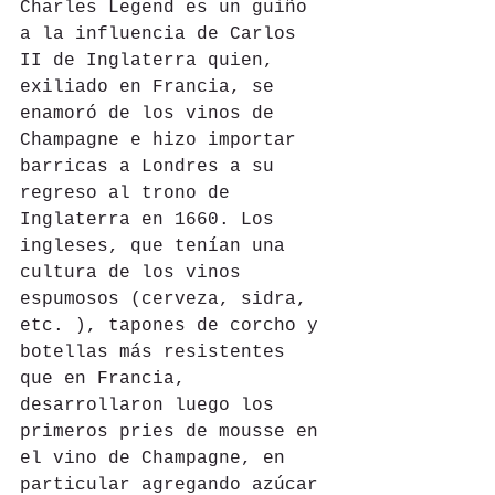
Charles Legend es un guiño 
a la influencia de Carlos 
II de Inglaterra quien, 
exiliado en Francia, se 
enamoró de los vinos de 
Champagne e hizo importar 
barricas a Londres a su 
regreso al trono de 
Inglaterra en 1660. Los 
ingleses, que tenían una 
cultura de los vinos 
espumosos (cerveza, sidra, 
etc. ), tapones de corcho y 
botellas más resistentes 
que en Francia, 
desarrollaron luego los 
primeros pries de mousse en 
el vino de Champagne, en 
particular agregando azúcar 