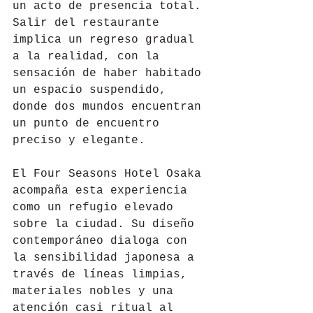
un acto de presencia total.
Salir del restaurante 
implica un regreso gradual 
a la realidad, con la 
sensación de haber habitado 
un espacio suspendido, 
donde dos mundos encuentran 
un punto de encuentro 
preciso y elegante.
El Four Seasons Hotel Osaka 
acompaña esta experiencia 
como un refugio elevado 
sobre la ciudad. Su diseño 
contemporáneo dialoga con 
la sensibilidad japonesa a 
través de líneas limpias, 
materiales nobles y una 
atención casi ritual al 