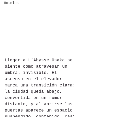
Hoteles
Llegar a L’Abysse Osaka se 
siente como atravesar un 
umbral invisible. El 
ascenso en el elevador 
marca una transición clara: 
la ciudad queda abajo, 
convertida en un rumor 
distante, y al abrirse las 
puertas aparece un espacio 
suspendido, contenido, casi 