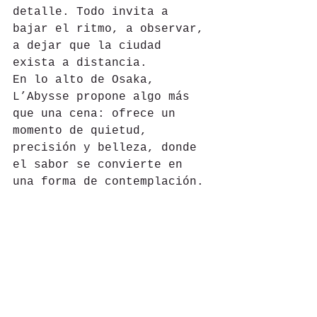
detalle. Todo invita a 
bajar el ritmo, a observar, 
a dejar que la ciudad 
exista a distancia.
En lo alto de Osaka, 
L’Abysse propone algo más 
que una cena: ofrece un 
momento de quietud, 
precisión y belleza, donde 
el sabor se convierte en 
una forma de contemplación.