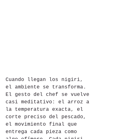
Cuando llegan los nigiri, 
el ambiente se transforma. 
El gesto del chef se vuelve 
casi meditativo: el arroz a 
la temperatura exacta, el 
corte preciso del pescado, 
el movimiento final que 
entrega cada pieza como 