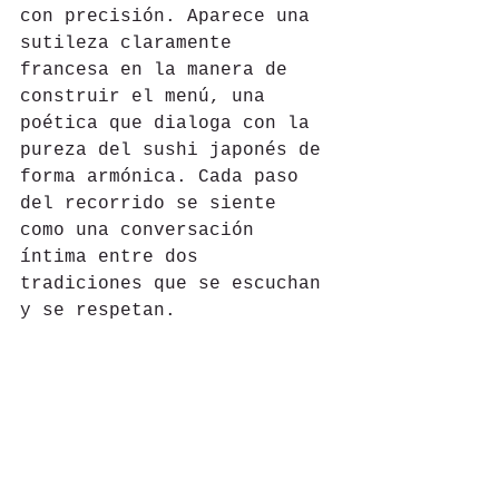
con precisión. Aparece una 
sutileza claramente 
francesa en la manera de 
construir el menú, una 
poética que dialoga con la 
pureza del sushi japonés de 
forma armónica. Cada paso 
del recorrido se siente 
como una conversación 
íntima entre dos 
tradiciones que se escuchan 
y se respetan.