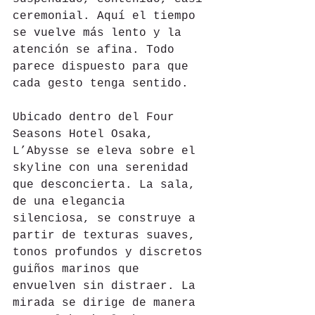
ceremonial. Aquí el tiempo 
se vuelve más lento y la 
atención se afina. Todo 
parece dispuesto para que 
cada gesto tenga sentido.
Ubicado dentro del Four 
Seasons Hotel Osaka, 
L’Abysse se eleva sobre el 
skyline con una serenidad 
que desconcierta. La sala, 
de una elegancia 
silenciosa, se construye a 
partir de texturas suaves, 
tonos profundos y discretos 
guiños marinos que 
envuelven sin distraer. La 
mirada se dirige de manera 