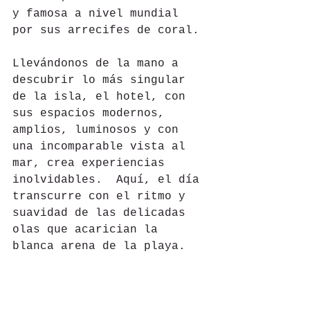
y famosa a nivel mundial 
por sus arrecifes de coral. 
Llevándonos de la mano a 
descubrir lo más singular 
de la isla, el hotel, con 
sus espacios modernos, 
amplios, luminosos y con 
una incomparable vista al 
mar, crea experiencias 
inolvidables.  Aquí, el día 
transcurre con el ritmo y 
suavidad de las delicadas 
olas que acarician la 
blanca arena de la playa.