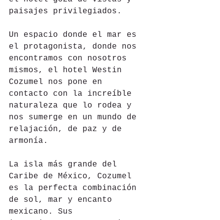
paisajes privilegiados.
Un espacio donde el mar es 
el protagonista, donde nos 
encontramos con nosotros 
mismos, el hotel Westin 
Cozumel nos pone en 
contacto con la increíble 
naturaleza que lo rodea y 
nos sumerge en un mundo de 
relajación, de paz y de 
armonía.
La isla más grande del 
Caribe de México, Cozumel 
es la perfecta combinación 
de sol, mar y encanto 
mexicano. Sus 