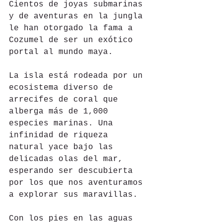
Cientos de joyas submarinas 
y de aventuras en la jungla 
le han otorgado la fama a 
Cozumel de ser un exótico 
portal al mundo maya.
La isla está rodeada por un 
ecosistema diverso de 
arrecifes de coral que 
alberga más de 1,000 
especies marinas. Una 
infinidad de riqueza 
natural yace bajo las 
delicadas olas del mar, 
esperando ser descubierta 
por los que nos aventuramos 
a explorar sus maravillas.
Con los pies en las aguas 