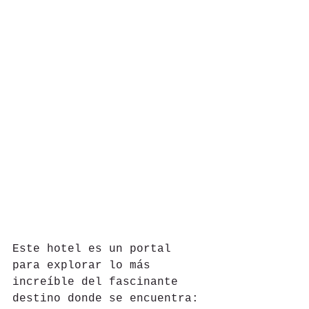
Este hotel es un portal 
para explorar lo más 
increíble del fascinante 
destino donde se encuentra: 