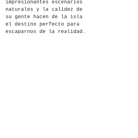
impresionantes escenarios 
naturales y la calidez de 
su gente hacen de la isla 
el destino perfecto para 
escaparnos de la realidad.