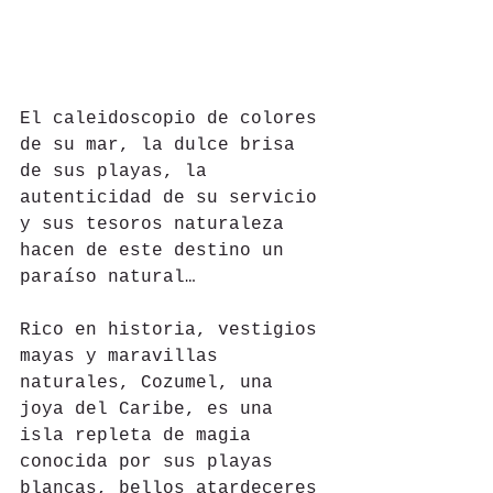
El caleidoscopio de colores 
de su mar, la dulce brisa 
de sus playas, la 
autenticidad de su servicio 
y sus tesoros naturaleza 
hacen de este destino un 
paraíso natural…
Rico en historia, vestigios 
mayas y maravillas 
naturales, Cozumel, una 
joya del Caribe, es una 
isla repleta de magia 
conocida por sus playas 
blancas, bellos atardeceres 