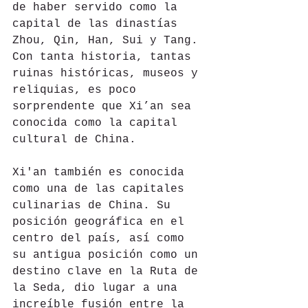
de haber servido como la 
capital de las dinastías 
Zhou, Qin, Han, Sui y Tang. 
Con tanta historia, tantas 
ruinas históricas, museos y 
reliquias, es poco 
sorprendente que Xi’an sea 
conocida como la capital 
cultural de China.
Xi'an también es conocida 
como una de las capitales 
culinarias de China. Su 
posición geográfica en el 
centro del país, así como 
su antigua posición como un 
destino clave en la Ruta de 
la Seda, dio lugar a una 
increíble fusión entre la 