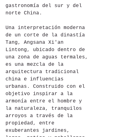
gastronomía del sur y del 
norte China.
Una interpretación moderna 
de un corte de la dinastía 
Tang, Angsana Xi'an 
Lintong, ubicado dentro de 
una zona de aguas termales, 
es una mezcla de la 
arquitectura tradicional 
china e influencias 
urbanas. Construido con el 
objetivo inspirar a la 
armonía entre el hombre y 
la naturaleza, tranquilos 
arroyos a través de la 
propiedad, entre 
exuberantes jardines, 