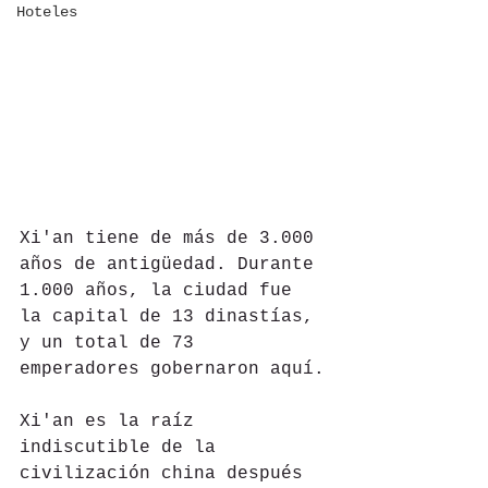
Hoteles
Xi'an tiene de más de 3.000 
años de antigüedad. Durante 
1.000 años, la ciudad fue 
la capital de 13 dinastías, 
y un total de 73 
emperadores gobernaron aquí.
Xi'an es la raíz 
indiscutible de la 
civilización china después 