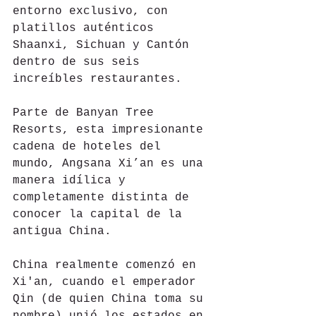
entorno exclusivo, con 
platillos auténticos 
Shaanxi, Sichuan y Cantón 
dentro de sus seis 
increíbles restaurantes.
Parte de Banyan Tree 
Resorts, esta impresionante 
cadena de hoteles del 
mundo, Angsana Xi’an es una 
manera idílica y 
completamente distinta de 
conocer la capital de la 
antigua China. 
China realmente comenzó en 
Xi'an, cuando el emperador 
Qin (de quien China toma su 