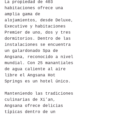
La propiedad de 403 
habitaciones ofrece una 
amplia gama de 
alojamientos, desde Deluxe, 
Executive y habitaciones 
Premier de uno, dos y tres 
dormitorios. Dentro de las 
instalaciones se encuentra 
un galardonado Spa de 
Angsana, reconocido a nivel 
mundial. Con 25 manantiales 
de agua caliente al aire 
libre el Angsana Hot 
Springs es un hotel único.
Manteniendo las tradiciones 
culinarias de Xi’an, 
Angsana ofrece delicias 
típicas dentro de un 