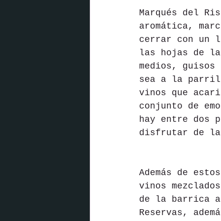
Marqués del Ris
aromática, marc
cerrar con un l
las hojas de la
medios, guisos 
sea a la parril
vinos que acari
conjunto de emo
hay entre dos p
disfrutar de la
Además de estos
vinos mezclados
de la barrica a
Reservas, ademá