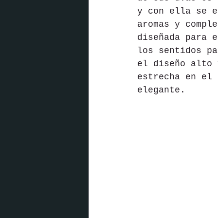
y con ella se e
aromas y comple
diseñada para e
los sentidos pa
el diseño alto 
estrecha en el 
elegante. 