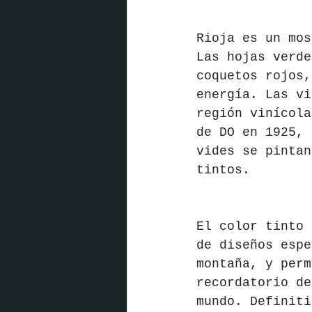
Rioja es un mos
Las hojas verde
coquetos rojos,
energía. Las vi
región vinícola
de DO en 1925, 
vides se pintan
tintos.
El color tinto 
de diseños espe
montaña, y perm
recordatorio de
mundo. Definiti