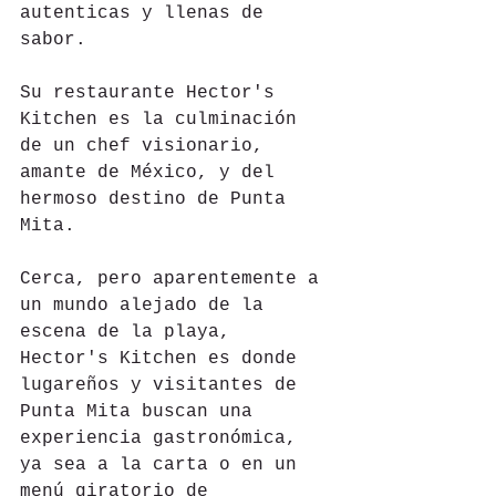
autenticas y llenas de 
sabor.
Su restaurante Hector's 
Kitchen es la culminación 
de un chef visionario, 
amante de México, y del 
hermoso destino de Punta 
Mita.
Cerca, pero aparentemente a 
un mundo alejado de la 
escena de la playa, 
Hector's Kitchen es donde 
lugareños y visitantes de 
Punta Mita buscan una 
experiencia gastronómica, 
ya sea a la carta o en un 
menú giratorio de 