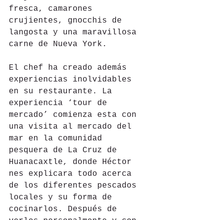
fresca, camarones 
crujientes, gnocchis de 
langosta y una maravillosa 
carne de Nueva York.
El chef ha creado además 
experiencias inolvidables 
en su restaurante. La 
experiencia ‘tour de 
mercado’ comienza esta con 
una visita al mercado del 
mar en la comunidad 
pesquera de La Cruz de 
Huanacaxtle, donde Héctor 
nes explicara todo acerca 
de los diferentes pescados 
locales y su forma de 
cocinarlos. Después de 