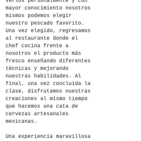
verlos personalmente y con 
mayor conocimiento nosotros 
mismos podemos elegir 
nuestro pescado favorito. 
Una vez elegido, regresamos 
al restaurante donde el 
chef cocina frente a 
nosotros el producto más 
fresco enseñando diferentes 
técnicas y mejorando 
nuestras habilidades. Al 
final, una vez concluida la 
clase, disfrutamos nuestras 
creaciones al mismo tiempo 
que hacemos una cata de 
cervezas artesanales 
mexicanas. 
Una experiencia maravillosa 