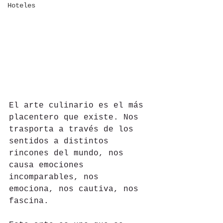
Hoteles
El arte culinario es el más 
placentero que existe. Nos 
trasporta a través de los 
sentidos a distintos 
rincones del mundo, nos 
causa emociones 
incomparables, nos 
emociona, nos cautiva, nos 
fascina.