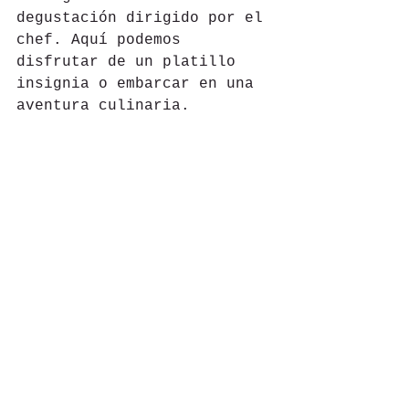
degustación dirigido por el 
chef. Aquí podemos 
disfrutar de un platillo 
insignia o embarcar en una 
aventura culinaria.