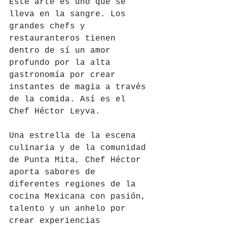
Este arte es uno que se 
lleva en la sangre. Los 
grandes chefs y 
restauranteros tienen 
dentro de sí un amor 
profundo por la alta 
gastronomía por crear 
instantes de magia a través 
de la comida. Así es el 
Chef Héctor Leyva.
Una estrella de la escena 
culinaria y de la comunidad 
de Punta Mita, Chef Héctor 
aporta sabores de 
diferentes regiones de la 
cocina Mexicana con pasión, 
talento y un anhelo por 
crear experiencias 