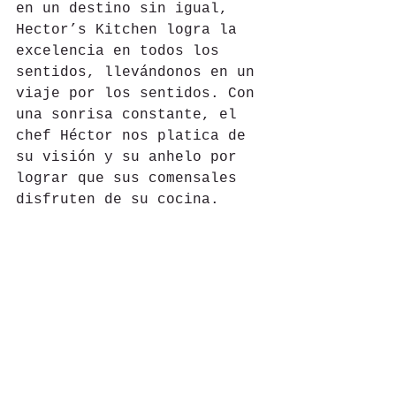
en un destino sin igual, 
Hector’s Kitchen logra la 
excelencia en todos los 
sentidos, llevándonos en un 
viaje por los sentidos. Con 
una sonrisa constante, el 
chef Héctor nos platica de 
su visión y su anhelo por 
lograr que sus comensales 
disfruten de su cocina.