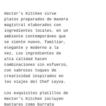
Hector’s Kitchen sirve 
platos preparados de manera 
magistral elaborados con 
ingredientes locales, en un 
ambiente contemporáneo que 
se siente nuevo, familiar, 
elegante y moderno a la 
vez. Los ingredientes de 
alta calidad hacen 
combinaciones sin esfuerzo, 
con sabrosos toques de 
creatividad inspirados en 
los viajes del Chef Leyva.
Los exquisitos platillos de 
Hector’s Kitchen incluyen 
manjares como burrata 