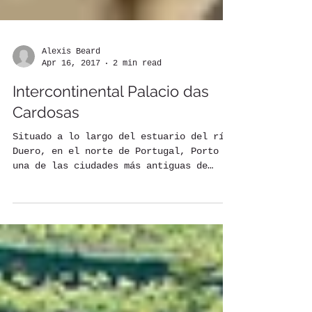
Alexis Beard
Apr 16, 2017
2 min read
Intercontinental Palacio das
Cardosas
Situado a lo largo del estuario del río
Duero, en el norte de Portugal, Porto es
una de las ciudades más antiguas de
Europa, y fue...