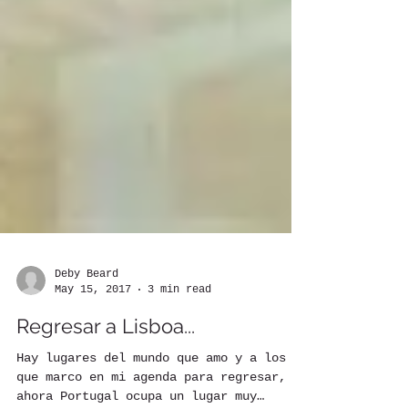
Deby Beard
May 15, 2017
3 min read
Regresar a Lisboa...
Hay lugares del mundo que amo y a los