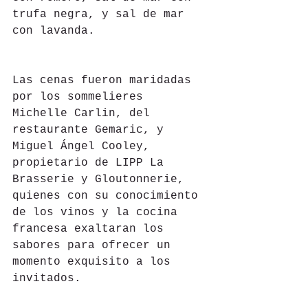
trufa negra, y sal de mar 
con lavanda.
Las cenas fueron maridadas 
por los sommelieres 
Michelle Carlin, del 
restaurante Gemaric, y 
Miguel Ángel Cooley, 
propietario de LIPP La 
Brasserie y Gloutonnerie, 
quienes con su conocimiento 
de los vinos y la cocina 
francesa exaltaran los 
sabores para ofrecer un 
momento exquisito a los 
invitados.