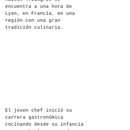
encuentra a una hora de 
Lyon, en Francia, en una 
región con una gran 
tradición culinaria.  
El joven chef inició su 
carrera gastronómica 
cocinando desde su infancia 