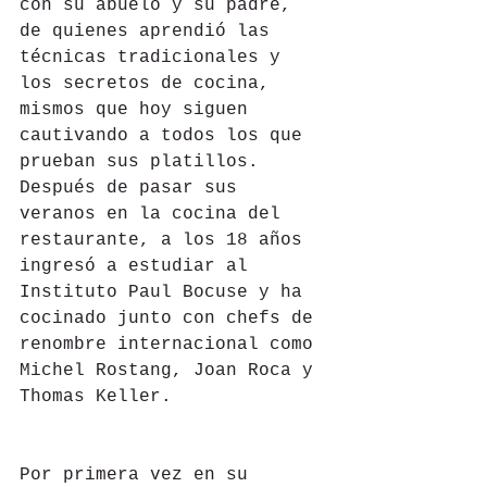
con su abuelo y su padre, 
de quienes aprendió las 
técnicas tradicionales y 
los secretos de cocina, 
mismos que hoy siguen 
cautivando a todos los que 
prueban sus platillos. 
Después de pasar sus 
veranos en la cocina del 
restaurante, a los 18 años 
ingresó a estudiar al 
Instituto Paul Bocuse y ha 
cocinado junto con chefs de 
renombre internacional como 
Michel Rostang, Joan Roca y 
Thomas Keller.
Por primera vez en su 