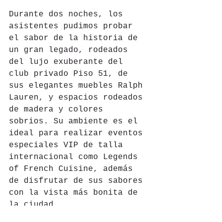
Durante dos noches, los 
asistentes pudimos probar 
el sabor de la historia de 
un gran legado, rodeados 
del lujo exuberante del 
club privado Piso 51, de 
sus elegantes muebles Ralph 
Lauren, y espacios rodeados 
de madera y colores 
sobrios. Su ambiente es el 
ideal para realizar eventos 
especiales VIP de talla 
internacional como Legends 
of French Cuisine, además 
de disfrutar de sus sabores 
con la vista más bonita de 
la ciudad.