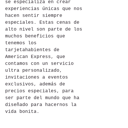
se especializa en crear 
experiencias únicas que nos 
hacen sentir siempre 
especiales. Estas cenas de 
alto nivel son parte de los 
muchos beneficios que 
tenemos los 
tarjetahabientes de 
American Express, que 
contamos con un servicio 
ultra personalizado, 
invitaciones a eventos 
exclusivos, además de 
precios especiales, para 
ser parte del mundo que ha 
diseñado para hacernos la 
vida bonita. 