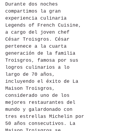
Durante dos noches 
compartimos la gran 
experiencia culinaria 
Legends of French Cuisine, 
a cargo del joven chef 
César Troisgros. César 
pertenece a la cuarta 
generación de la familia 
Troisgros, famosa por sus 
logros culinarios a lo 
largo de 70 años, 
incluyendo el éxito de La 
Maison Troisgros, 
considerado uno de los 
mejores restaurantes del 
mundo y galardonado con 
tres estrellas Michelin por 
50 años consecutivos. La 
Maison Troisgros se 