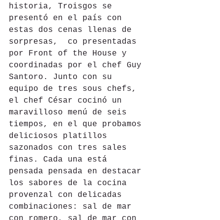
historia, Troisgos se 
presentó en el país con 
estas dos cenas llenas de 
sorpresas,  co presentadas 
por Front of the House y 
coordinadas por el chef Guy 
Santoro. Junto con su 
equipo de tres sous chefs, 
el chef César cocinó un 
maravilloso menú de seis 
tiempos, en el que probamos 
deliciosos platillos 
sazonados con tres sales 
finas. Cada una está 
pensada pensada en destacar 
los sabores de la cocina 
provenzal con delicadas 
combinaciones: sal de mar 
con romero, sal de mar con 