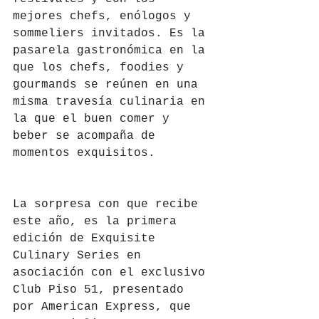
mejores chefs, enólogos y 
sommeliers invitados. Es la 
pasarela gastronómica en la 
que los chefs, foodies y 
gourmands se reúnen en una 
misma travesía culinaria en 
la que el buen comer y 
beber se acompaña de 
momentos exquisitos.
La sorpresa con que recibe 
este año, es la primera 
edición de Exquisite 
Culinary Series en 
asociación con el exclusivo 
Club Piso 51, presentado 
por American Express, que 