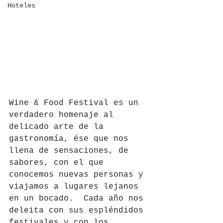
Hoteles
Wine & Food Festival es un 
verdadero homenaje al 
delicado arte de la 
gastronomía, ése que nos 
llena de sensaciones, de 
sabores, con el que 
conocemos nuevas personas y 
viajamos a lugares lejanos 
en un bocado.  Cada año nos 
deleita con sus espléndidos 
festivales y con los 